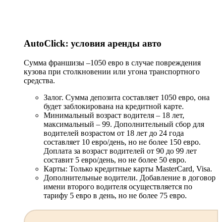
AutoClick: условия аренды авто
Сумма франшизы –1050 евро в случае повреждения
кузова при столкновении или угона транспортного
средства.
Залог. Сумма депозита составляет 1050 евро, она
будет заблокирована на кредитной карте.
Минимальный возраст водителя – 18 лет,
максимальный – 99. Дополнительный сбор для
водителей возрастом от 18 лет до 24 года
составляет 10 евро/день, но не более 150 евро.
Доплата за возраст водителей от 90 до 99 лет
составит 5 евро/день, но не более 50 евро.
Карты: Только кредитные карты MasterCard, Visa.
Дополнительные водители. Добавление в договор
имени второго водителя осуществляется по
тарифу 5 евро в день, но не более 75 евро.