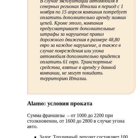
В случае эксплуатации автомобиля в
северных регионах Италии в период с 1
ноября по 15 апреля компания потребует
оплатить дополнительно аренду зимних
цепей. Кроме этого, компания
предусматривает дополнительные
штрафы за нарушение правил
дорожного движения в размере 48,80
евро за каждое нарушение, а также в
случае повреждения или угона
автомобиля дополнительно придется
оплатить 61 евро. Транспортные
средства, взятые в аренду у данной
компании, не могут покидать
территорию Италии.
Alamo: условия проката
Сумма франшизы – от 1000 до 2200 при
столкновении, от 1600 до 2800 в случае угона
авто.
Залог. Топливный депозит составляет 100