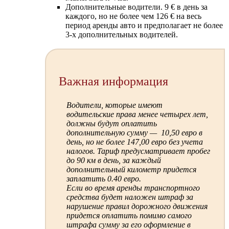
Дополнительные водители. 9 € в день за
каждого, но не более чем 126 € на весь
период аренды авто и предполагает не более
3-х дополнительных водителей.
Важная информация
Водители, которые имеют
водительские права менее четырех лет,
должны будут оплатить
дополнительную сумму — 10,50 евро в
день, но не более 147,00 евро без учета
налогов. Тариф предусматривает пробег
до 90 км в день, за каждый
дополнительный километр придется
заплатить 0.40 евро.
Если во время аренды транспортного
средства будет наложен штраф за
нарушение правил дорожного движения
придется оплатить помимо самого
штрафа сумму за его оформление в