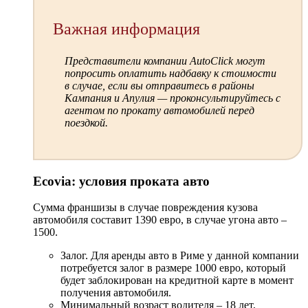
Важная информация
Представители компании AutoClick могут
попросить оплатить надбавку к стоимости
в случае, если вы отправитесь в районы
Кампания и Апулия — проконсультируйтесь с
агентом по прокату автомобилей перед
поездкой.
Ecovia: условия проката авто
Сумма франшизы в случае повреждения кузова
автомобиля составит 1390 евро, в случае угона авто –
1500.
Залог. Для аренды авто в Риме у данной компании
потребуется залог в размере 1000 евро, который
будет заблокирован на кредитной карте в момент
получения автомобиля.
Минимальный возраст водителя – 18 лет,