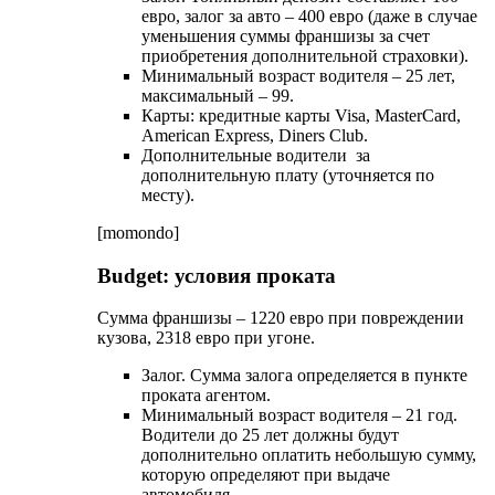
евро, залог за авто – 400 евро (даже в случае
уменьшения суммы франшизы за счет
приобретения дополнительной страховки).
Минимальный возраст водителя – 25 лет,
максимальный – 99.
Карты: кредитные карты Visa, MasterCard,
American Express, Diners Club.
Дополнительные водители за
дополнительную плату (уточняется по
месту).
[momondo]
Budget: условия проката
Сумма франшизы – 1220 евро при повреждении
кузова, 2318 евро при угоне.
Залог. Сумма залога определяется в пункте
проката агентом.
Минимальный возраст водителя – 21 год.
Водители до 25 лет должны будут
дополнительно оплатить небольшую сумму,
которую определяют при выдаче
автомобиля.