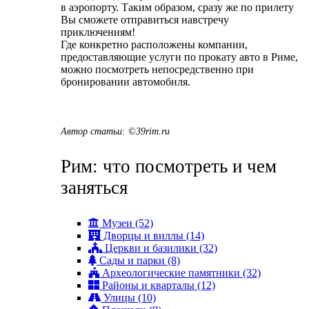
в аэропорту. Таким образом, сразу же по прилету
Вы сможете отправиться навстречу
приключениям!
Где конкретно расположены компании,
предоставляющие услуги по прокату авто в Риме,
можно посмотреть непосредственно при
бронировании автомобиля.
Автор статьи: ©39rim.ru
Рим: что посмотреть и чем
заняться
Музеи (52)
Дворцы и виллы (14)
Церкви и базилики (32)
Сады и парки (8)
Археологические памятники (32)
Районы и кварталы (12)
Улицы (10)