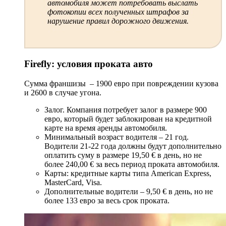
автомобиля может потребовать выслать
фотокопии всех полученных штрафов за
нарушение правил дорожного движения.
Firefly: условия проката авто
Сумма франшизы – 1900 евро при повреждении кузова
и 2600 в случае угона.
Залог. Компания потребует залог в размере 900
евро, который будет заблокирован на кредитной
карте на время аренды автомобиля.
Минимальный возраст водителя – 21 год.
Водители 21-22 года должны будут дополнительно
оплатить суму в размере 19,50 € в день, но не
более 240,00 € за весь период проката автомобиля.
Карты: кредитные карты типа American Express,
MasterCard, Visa.
Дополнительные водители – 9,50 € в день, но не
более 133 евро за весь срок проката.