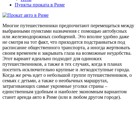
Пункты проката в Риме
Многие путешественники предпочитают перемещаться между
выбранными пунктами назначения с помощью автобусных
или железнодорожных сообщений. Это вполне удобно даже
не смотря на тот факт, что приходится подстраиваться под
расписание общественного транспорта, а иногда жертвовать
своим временем и закрывать глаза на возможные неудобства.
Этот вариант идеально подходит для одиноких
путешественников, а также в тех случаях, когда в планах
посетить исключительно крупные и легкодоступные города.
Когда же речь идет о небольшой группе путешественников, о
семьях с детьми, а также о необычных маршрутах,
затрагивающих самые укромные уголки страны –
единственным удобным и наиболее экономным вариантом
станет аренда авто в Риме (или в любом другом городе).