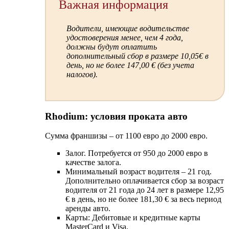
Важная информация
Водители, имеющие водительстве
удостоверения менее, чем 4 года,
должны будут оплатить
дополнительный сбор в размере 10,05€ в
день, но не более 147,00 € (без учета
налогов).
Rhodium: условия проката авто
Сумма франшизы – от 1100 евро до 2000 евро.
Залог. Потребуется от 950 до 2000 евро в
качестве залога.
Минимальный возраст водителя – 21 год.
Дополнительно оплачивается сбор за возраст
водителя от 21 года до 24 лет в размере 12,95
€ в день, но не более 181,30 € за весь период
аренды авто.
Карты: Дебитовые и кредитные карты
MasterCard и Visa.