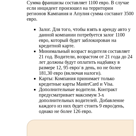
Сумма франшизы составляет 1100 евро. В случае
если инцидент произошел на территории
регионов Кампания и Апулия сумма составит 3500
евро.
Залог. Для того, чтобы взять в аренду авто у
данной компании потребуется залог 1100
евро, который будет заблокирован на
кредитной карте.
Минимальный возраст водителя составляет
21 год. Водители, возрастом от 21 года до 24
лет должны будут оплатить надбавку в
размере 12, 95 евро/ в день, но не более
181,30 евро (включая налоги).
Карты: Компания принимает только
кредитные карты MasterCard и Visa.
Дополнительные водители. Контракт
предусматривает максимум 3-х
дополнительных водителей. Добавление
каждого из них будет стоить 9 евро/день,
однако не более 126 евро.