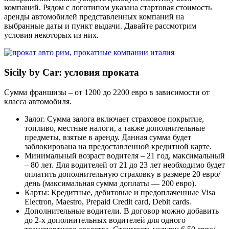
компаний. Рядом с логотипом указана стартовая стоимость
аренды автомобилей представленных компаний на
выбранные даты и пункт выдачи. Давайте рассмотрим
условия некоторых из них.
Sicily by Car: условия проката
Сумма франшизы – от 1200 до 2200 евро в зависимости от
класса автомобиля.
Залог. Сумма залога включает страховое покрытие,
топливо, местные налоги, а также дополнительные
предметы, взятые в аренду. Данная сумма будет
заблокирована на предоставленной кредитной карте.
Минимальный возраст водителя – 21 год, максимальный
– 80 лет. Для водителей от 21 до 23 лет необходимо будет
оплатить дополнительную страховку в размере 20 евро/
день (максимальная сумма доплаты — 200 евро).
Карты: Кредитные, дебитовые и предоплаченные Visa
Electron, Maestro, Prepaid Credit card, Debit cards.
Дополнительные водители. В договор можно добавить
до 2-х дополнительных водителей для одного