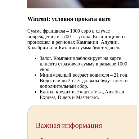
Winrent: условия проката авто
Сумма франшизы – 1000 евро в случае
повреждения и 1700 — угона. Если инцидент
произошел в регионах Кампании, Апулии,
Калабрии или Катании сумма будет удвоена.
Залог. Компания заблокирует на карте
клиента страховую сумму в размере 1000
евро.
Минимальный возраст водителя – 21 год.
Водители до 25 лет должны будут внести
дополнительный сбор.
Карты: кредитные карты Visa, American
Express, Diners и Mastercard.
Важная информация