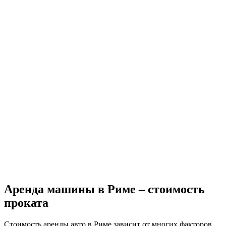
Аренда машины в Риме – стоимость
проката
Стоимость аренды авто в Риме зависит от многих факторов,