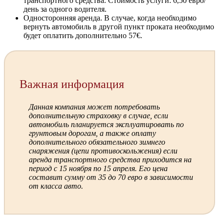
транспортного средства. Стоимость услуги: 6,50 евро/
день за одного водителя.
Односторонняя аренда. В случае, когда необходимо
вернуть автомобиль в другой пункт проката необходимо
будет оплатить дополнительно 57€.
Важная информация
Данная компания может потребовать
дополнительную страховку в случае, если
автомобиль планируется эксплуатировать по
грунтовым дорогам, а также оплату
дополнительного обязательного зимнего
снаряжения (цепи противоскольжения) если
аренда транспортного средства приходится на
период с 15 ноября по 15 апреля. Его цена
составит сумму от 35 до 70 евро в зависимости
от класса авто.