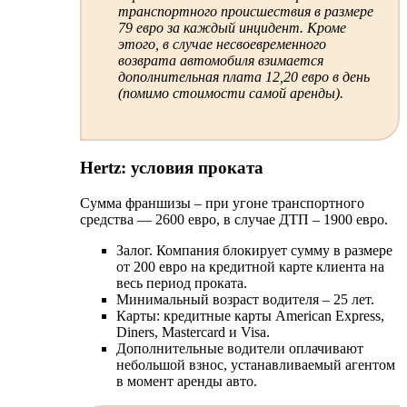
транспортного происшествия в размере
79 евро за каждый инцидент. Кроме
этого, в случае несвоевременного
возврата автомобиля взимается
дополнительная плата 12,20 евро в день
(помимо стоимости самой аренды).
Hertz: условия проката
Сумма франшизы – при угоне транспортного
средства — 2600 евро, в случае ДТП – 1900 евро.
Залог. Компания блокирует сумму в размере
от 200 евро на кредитной карте клиента на
весь период проката.
Минимальный возраст водителя – 25 лет.
Карты: кредитные карты American Express,
Diners, Mastercard и Visa.
Дополнительные водители оплачивают
небольшой взнос, устанавливаемый агентом
в момент аренды авто.