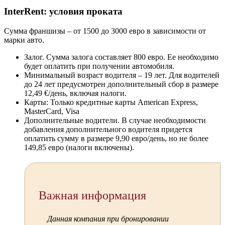
InterRent: условия проката
Сумма франшизы – от 1500 до 3000 евро в зависимости от
марки авто.
Залог. Сумма залога составляет 800 евро. Ее необходимо
будет оплатить при получении автомобиля.
Минимальный возраст водителя – 19 лет. Для водителей
до 24 лет предусмотрен дополнительный сбор в размере
12,49 €/день, включая налоги.
Карты: Только кредитные карты American Express,
MasterCard, Visa
Дополнительные водители. В случае необходимости
добавления дополнительного водителя придется
оплатить сумму в размере 9,90 евро/день, но не более
149,85 евро (налоги включены).
Важная информация
Данная компания при бронировании