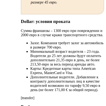
размере 45 евро.
Dollar: условия проката
Сумма франшизы – 1300 евро при повреждении и
2000 евро в случае кражи транспортного средства.
Залог. Компания требует залог за автомобиль
в размере 700 евро.
Минимальный возраст водителя – 23 года.
Водители до 25 лет должны будут оплатить
дополнительно 21,35 евро в день, не более
213,50 евро за весь период аренды авто.
Карты: Кредитные карты типа American
Express, MasterCard и Visa.
Дополнительные водители. Добавление к
контракту дополнительных лиц в качестве
водителей возможно по тарифу 9,50 евро в
день (не более 171,00 € за общий период).
[transfer]