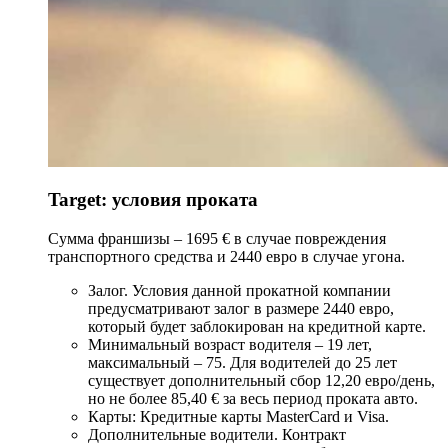
Target: условия проката
Сумма франшизы – 1695 € в случае повреждения
транспортного средства и 2440 евро в случае угона.
Залог. Условия данной прокатной компании
предусматривают залог в размере 2440 евро,
который будет заблокирован на кредитной карте.
Минимальный возраст водителя – 19 лет,
максимальный – 75. Для водителей до 25 лет
существует дополнительный сбор 12,20 евро/день,
но не более 85,40 € за весь период проката авто.
Карты: Кредитные карты MasterCard и Visa.
Дополнительные водители. Контракт