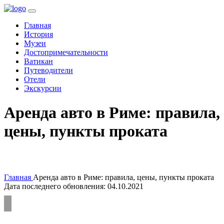
(current)
Главная
История
Музеи
Достопримечательности
Ватикан
Путеводители
Отели
Экскурсии
Аренда авто в Риме: правила,
цены, пункты проката
Главная
Аренда авто в Риме: правила, цены, пункты проката
Дата последнего обновления: 04.10.2021