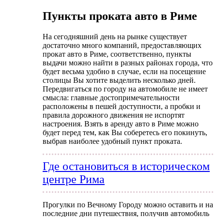
Пункты проката авто в Риме
На сегодняшний день на рынке существует
достаточно много компаний, предоставляющих
прокат авто в Риме, соответственно, пункты
выдачи можно найти в разных районах города, что
будет весьма удобно в случае, если на посещение
столицы Вы хотите выделить несколько дней.
Передвигаться по городу на автомобиле не имеет
смысла: главные достопримечательности
расположены в пешей доступности, а пробки и
правила дорожного движения не испортят
настроения. Взять в аренду авто в Риме можно
будет перед тем, как Вы соберетесь его покинуть,
выбрав наиболее удобный пункт проката.
Где остановиться в историческом
центре Рима
Прогулки по Вечному Городу можно оставить и на
последние дни путешествия, получив автомобиль