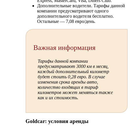
Express, MasterCard, Visa, Diners Club.
Дополнительные водители. Тарифы данной
компании предусматривают одного
дополнительного водителя бесплатно.
Остальные — 7,08 евро/день.
Важная информация
Тарифы данной компании
предусматривают 3000 км в месяц,
каждый дополнительный километр
будет стоить 0,28 евро. В случае
изменения срока аренды авто,
количество входящих в тариф
километров может меняться также
как и их стоимость.
Goldcar: условия аренды