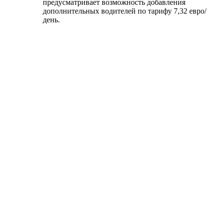
предусматривает возможность добавления
дополнительных водителей по тарифу 7,32 евро/
день.