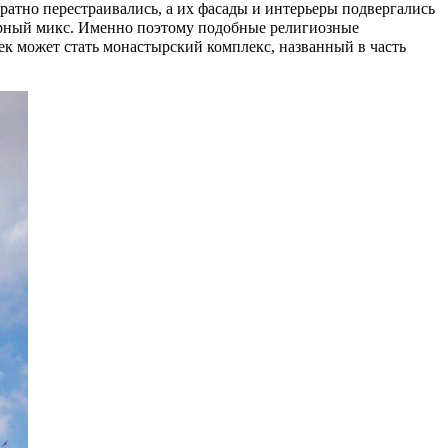
ратно перестраивались, а их фасады и интерьеры подвергались
турный микс. Именно поэтому подобные религиозные
ек может стать монастырский комплекс, названный в часть