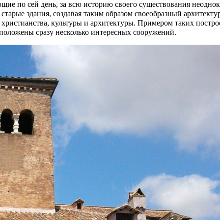
ющие по сей день, за всю историю своего существования неоднок
 старые здания, создавая таким образом своеобразный архитек
 христианства, культуры и архитектуры. Примером таких постро
положены сразу несколько интересных сооружений.