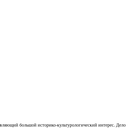
авляющий большой историко-культурологический интерес. Дело