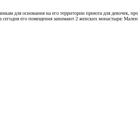
нкам для основания на его территории приюта для девочек, про
 а сегодня его помещения занимают 2 женских монастыря: Мален