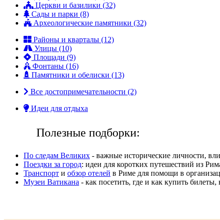
Церкви и базилики (32)
Сады и парки (8)
Археологические памятники (32)
Районы и кварталы (12)
Улицы (10)
Площади (9)
Фонтаны (16)
Памятники и обелиски (13)
Все достопримечательности (2)
Идеи для отдыха
Полезные подборки:
По следам Великих
- важные исторические личности, вли
Поездки за город
: идеи для коротких путешествий из Рим
Транспорт
и
обзор отелей
в Риме для помощи в организац
Музеи Ватикана
- как посетить, где и как купить билеты