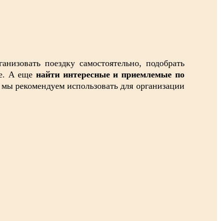
ганизовать поездку самостоятельно, подобрать
ое. А еще
найти интересные и приемлемые по
 мы рекомендуем использовать для организации