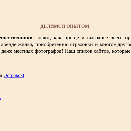
ДЕЛИМСЯ ОПЫТОМ!
ешественники
, знают, как проще и выгоднее всего ор
аренде жилья, приобретению страховки и многое друг
 даже местных фотографов! Наш список сайтов, которые
и
Островок!
s