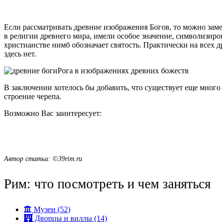
Если рассматривать древние изображения Богов, то можно заме
в религии древнего мира, имели особое значение, символизиро
христианстве нимб обозначает святость. Практически на всех
здесь нет.
Рога в изображениях древних божеств
В заключении хотелось бы добавить, что существует еще много
строение черепа.
Возможно Вас заинтересует:
Автор статьи: ©39rim.ru
Рим: что посмотреть и чем заняться
Музеи (52)
Дворцы и виллы (14)