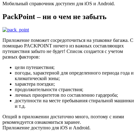
Мобильный справочник доступен для iOS и Android.
PackPoint – ни о чем не забыть
Приложение поможет сосредоточиться на упаковке багажа. С
помощью PACKPOINT ничего из важных составляющих
путешествия забыто не будет! Список создается с учетом
разных факторов:
цели путешествия;
погоды, характерной для определенного периода года и
климатической зоны;
характера поездки;
продолжительности странствия;
личных приоритетов по составлению гардероба;
доступности на месте пребывания стиральной машинки
и т.д.
Опций в приложении достаточно много, поэтому с ними
рекомендуется ознакомиться заранее.
Приложение доступно для iOS и Android.