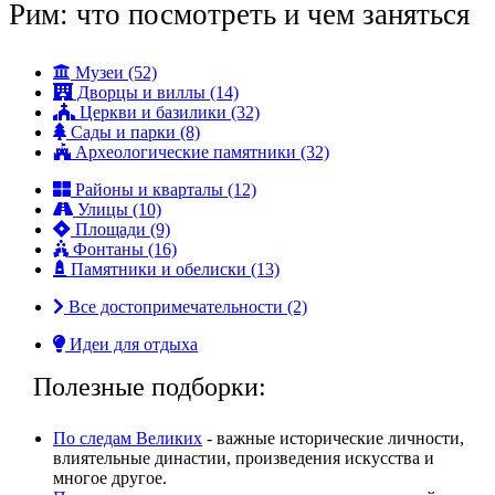
Рим: что посмотреть и чем заняться
Музеи (52)
Дворцы и виллы (14)
Церкви и базилики (32)
Сады и парки (8)
Археологические памятники (32)
Районы и кварталы (12)
Улицы (10)
Площади (9)
Фонтаны (16)
Памятники и обелиски (13)
Все достопримечательности (2)
Идеи для отдыха
Полезные подборки:
По следам Великих
- важные исторические личности,
влиятельные династии, произвeдения искусства и
многое другое.