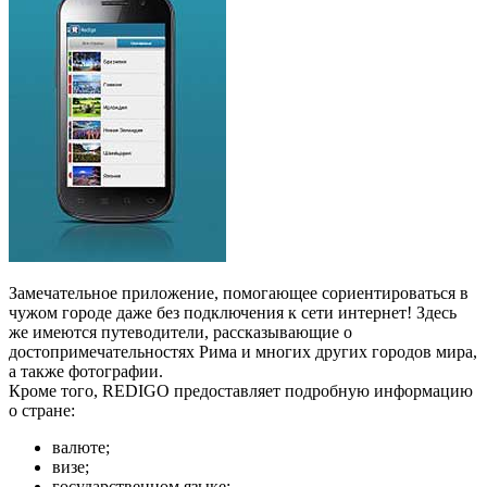
Замечательное приложение, помогающее сориентироваться в
чужом городе даже без подключения к сети интернет! Здесь
же имеются путеводители, рассказывающие о
достопримечательностях Рима и многих других городов мира,
а также фотографии.
Кроме того, REDIGO предоставляет подробную информацию
о стране:
валюте;
визе;
государственном языке;