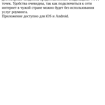
точек. Удобства очевидны, так как подключиться к сети
интернет в чужой стране можно будет без использования
услуг роуминга.
Приложение доступно для iOS и Android.