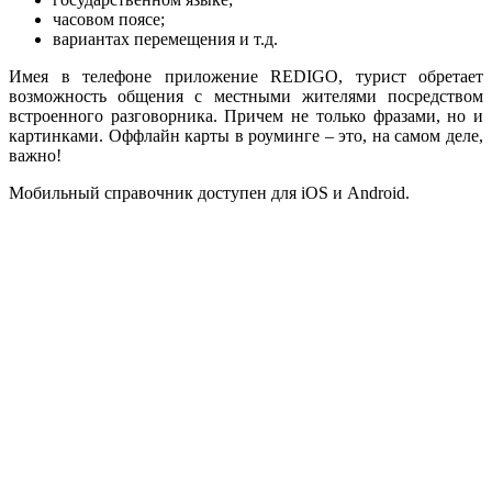
часовом поясе;
вариантах перемещения и т.д.
Имея в телефоне приложение REDIGO, турист обретает
возможность общения с местными жителями посредством
встроенного разговорника. Причем не только фразами, но и
картинками. Оффлайн карты в роуминге – это, на самом деле,
важно!
Мобильный справочник доступен для iOS и Android.