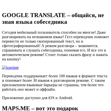
GOOGLE TRANSLATE – общайся, не
зная языка собеседника
Сегодня мобильный пользователь способен на многое! Даже
разговаривать на незнакомом языке! Гугл переводчик поможет
перевести не только скопированный текст, но и
сфотографированный! А режим разговора – знакомится,
спрашивать и слушать собеседника, понимая его. И все это в
автоматическом режиме! Стоит только сказать фразу и нажать
на кнопку!
Переводчик поддерживает более 100 языков в формате текста
и понимает более 30 языков в разговорном режиме. С таким
приложением языковые барьеры не страшны, тем более что
работать оно может и оффлайн.
Приложение доступно для iOS и Android.
MAPS.ME – вот это подарок