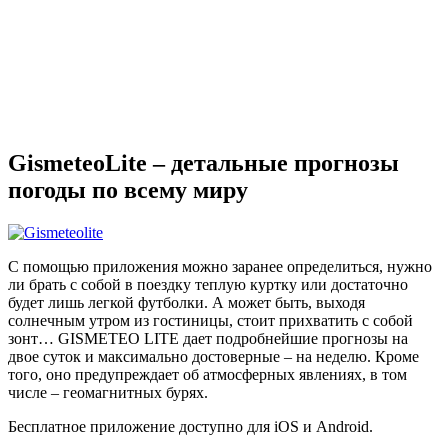
GismeteoLite – детальные прогнозы
погоды по всему миру
С помощью приложения можно заранее определиться, нужно
ли брать с собой в поездку теплую куртку или достаточно
будет лишь легкой футболки. А может быть, выходя
солнечным утром из гостиницы, стоит прихватить с собой
зонт… GISMETEO LITE дает подробнейшие прогнозы на
двое суток и максимально достоверные – на неделю. Кроме
того, оно предупреждает об атмосферных явлениях, в том
числе – геомагнитных бурях.
Бесплатное приложение доступно для iOS и Android.