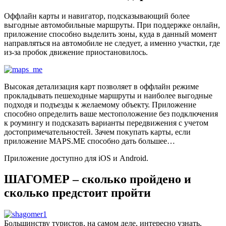
Оффлайн карты и навигатор, подсказывающий более
выгодные автомобильные маршруты. При поддержке онлайн,
приложение способно выделить зоны, куда в данный момент
направляться на автомобиле не следует, а именно участки, где
из-за пробок движение приостановилось.
Высокая детализация карт позволяет в оффлайн режиме
прокладывать пешеходные маршруты и наиболее выгодные
подходя и подъезды к желаемому объекту. Приложение
способно определить ваше местоположение без подключения
к роумингу и подсказать варианты передвижения с учетом
достопримечательностей. Зачем покупать карты, если
приложение MAPS.ME способно дать большее…
Приложение доступно для iOS и Android.
ШАГОМЕР – сколько пройдено и
сколько предстоит пройти
Большинству туристов, на самом деле, интересно узнать,