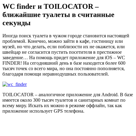
WC finder и TOILOCATOR –
ближайшие туалеты в считанные
секунды
Иногда поиск туалета в чужом городе становится настоящей
проблемой. Конечно, можно зайти в кафе, гостиницу или
музей, но что делать, если поблизости их не окажется, или
швейцар не согласится пустить посетителя в престижное
заведение… На помощь придет приложение для iOS – WC
FINDER! На сегодняшний день в базе находится более 600
тысяч точек со всего мира, но она постоянно пополняется,
благодаря помощи неравнодушных пользователей.
TOILOCATOR – аналогичное приложение для Android. В базе
имеется около 300 тысяч туалетов и санитарных комнат по
всему миру. Искать их можно в режиме оффлайн, так как
приложение использует GPS телефона.