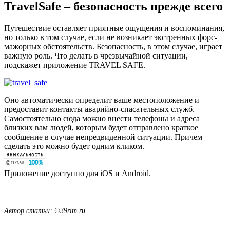
TravelSafe – безопасность прежде всего
Путешествие оставляет приятные ощущения и воспоминания,
но только в том случае, если не возникает экстренных форс-
мажорных обстоятельств. Безопасность, в этом случае, играет
важную роль. Что делать в чрезвычайной ситуации,
подскажет приложение TRAVEL SAFE.
Оно автоматически определит ваше местоположение и
предоставит контакты аварийно-спасательных служб.
Самостоятельно сюда можно внести телефоны и адреса
близких вам людей, которым будет отправлено краткое
сообщение в случае непредвиденной ситуации. Причем
сделать это можно будет одним кликом.
Приложение доступно для iOS и Android.
Автор статьи: ©39rim.ru