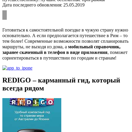
Дата последнего обновления: 25.05.2019
Готовиться к самостоятельной поездке в чужую страну нужно
основательно. А если предполагается путешествие в Рим – то
тем более! Современные возможности позволят спланировать
маршруты, не выходя из дома, а
мобильный справочник,
заранее скаченный в телефон в виде приложения
, поможет
сориентироваться в путешествии по городам и странам!
REDIGO – карманный гид, который
всегда рядом