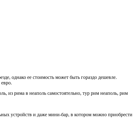
езде, однако ее стоимость может быть гораздо дешевле.
 евро.
льных устройств и даже мини-бар, в котором можно приобрести