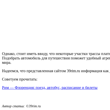
Однако, стоит иметь ввиду, что некоторые участки трассы пла
Подобрать автомобиль для путешествия поможет удобный агре
мира.
Надеемся, что представленная сайтом 39rim.ru информация как
Советуем прочитать:
Рим — Флоренция: поезд, автобус, расписание и билеты
Автор статьи: ©39rim.ru