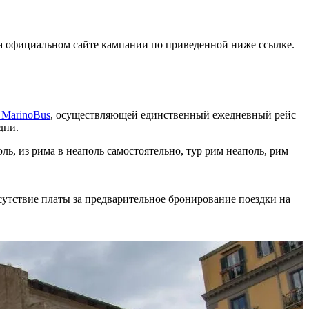
на официальном сайте кампании по приведенной ниже ссылке.
 MarinoBus
, осуществляющей единственный ежедневный рейс
дни.
тсутствие платы за предварительное бронирование поездки на