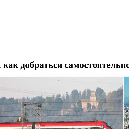
, как добраться самостоятельн