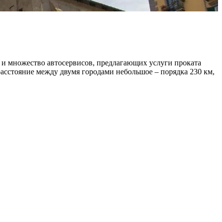
 и множество автосервисов, предлагающих услуги проката
расстояние между двумя городами небольшое – порядка 230 км,