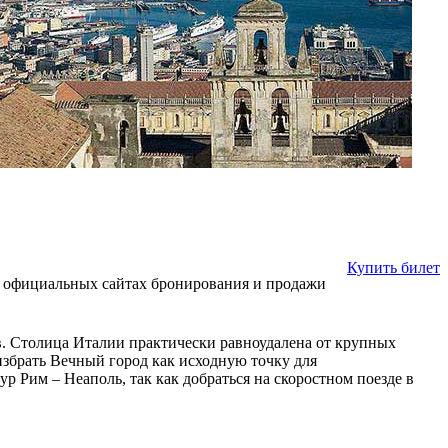
Купить билет
 на официальных сайтах бронирования и продажи
. Столица Италии практически равноудалена от крупных
збрать Вечный город как исходную точку для
 Рим – Неаполь, так как добраться на скоростном поезде в