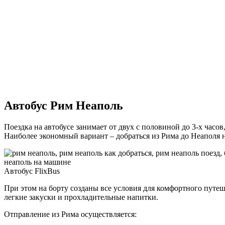
Автобус Рим Неаполь
Поездка на автобусе занимает от двух с половиной до 3-х часо
Наиболее экономный вариант – добраться из Рима до Неаполя н
Автобус FlixBus
При этом на борту созданы все условия для комфортного путеш
легкие закуски и прохладительные напитки.
Отправление из Рима осуществляется: