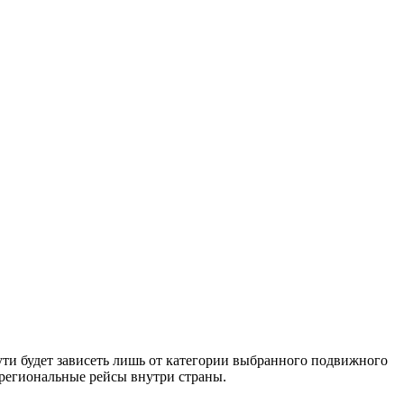
ути будет зависеть лишь от категории выбранного подвижного
жрегиональные рейсы внутри страны.