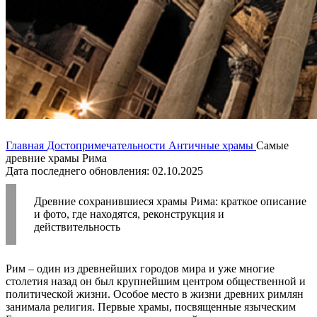
Главная
Достопримечательности
Античные храмы
Самые
древние храмы Рима
Дата последнего обновления: 02.10.2025
Древние сохранившиеся храмы Рима: краткое описание
и фото, где находятся, реконструкция и
действительность
Рим – один из древнейших городов мира и уже многие
столетия назад он был крупнейшим центром общественной и
политической жизни. Особое место в жизни древних римлян
занимала религия. Первые храмы, посвященные языческим