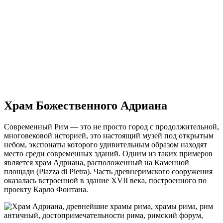
Храм Божественного Адриана
Современный Рим — это не просто город с продолжительной,
многовековой историей, это настоящий музей под открытым
небом, экспонаты которого удивительным образом находят
место среди современных зданий. Одним из таких примеров
является храм Адриана, расположенный на Каменной
площади (Piazza di Pietra). Часть древнеримского сооружения
оказалась встроенной в здание XVII века, построенного по
проекту Карло Фонтана.