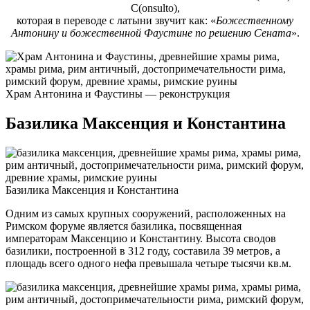
C(onsulto),
которая в переводе с латыни звучит как: «
Божественному
Антонину и божественной Фаустине по решению Сената
».
Храм Антонина и Фаустины — реконструкция
Базилика Максенция и Константина
Базилика Максенция и Константина
Одним из самых крупных сооружений, расположенных на
Римском форуме является базилика, посвященная
императорам Максенцию и Константину. Высота сводов
базилики, построенной в 312 году, составила 39 метров, а
площадь всего одного нефа превышала четыре тысячи кв.м.