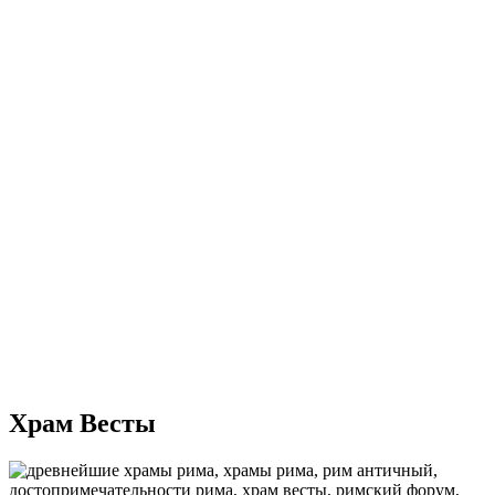
Храм Весты