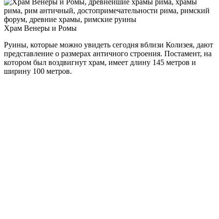
Храм Венеры и Ромы
Руины, которые можно увидеть сегодня вблизи Колизея, дают
представление о размерах античного строения. Постамент, на
котором был воздвигнут храм, имеет длину 145 метров и
ширину 100 метров.