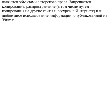
являются объектами авторского права. Запрещается
копирование, распространение (в том числе путем
копирования на другие сайты и ресурсы в Интернете) или
любое иное использование информации, опубликованной на
39rim.ru .