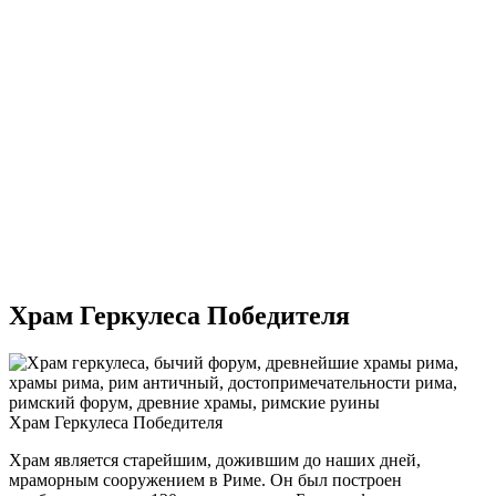
Храм Геркулеса Победителя
Храм Геркулеса Победителя
Храм является старейшим, дожившим до наших дней,
мраморным сооружением в Риме. Он был построен