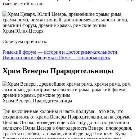
тысячелетий назад.
Храм Юлия Цезаря
Советуем прочитать:
Римский форум — история и достопримечательности
Императорские форумы в Риме — что посмотреть
Храм Венеры Прародительницы
Храм Венеры Прародительницы
Три высоченные колонны и часть подиума – это все, что
сохранилось от храма Венеры Прародительницы на форуме
Цезаря. Он был возведен еще в 46 году до н.э. по указанию
великого Юлия Цезаря в благодарность Венере, плодородия,
красоты и любви, за помощь в победе над Помпеем. Культ