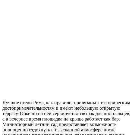
Лучшие отели Рима, как правило, привязаны к историческим
достопримечательностям и имеют небольшую открытую
террасу. Обычно на ней сервируется завтрак для постояльцев,
а в вечернее время площадка на крыше работает как бар.
Миниатюрный летний сад предоставляет возможность
полноценно отдохнуть в изысканной атмосфере после