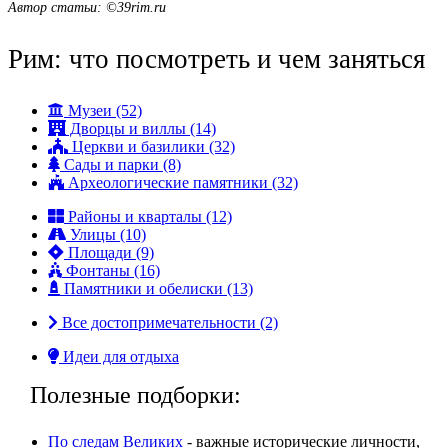
Автор статьи: ©39rim.ru
Рим: что посмотреть и чем заняться
Музеи (52)
Дворцы и виллы (14)
Церкви и базилики (32)
Сады и парки (8)
Археологические памятники (32)
Районы и кварталы (12)
Улицы (10)
Площади (9)
Фонтаны (16)
Памятники и обелиски (13)
Все достопримечательности (2)
Идеи для отдыха
Полезные подборки:
По следам Великих
- важные исторические личности,