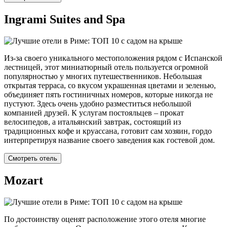
Ingrami Suites and Spa
Из-за своего уникального местоположения рядом с Испанской
лестницей, этот миниатюрный отель пользуется огромной
популярностью у многих путешественников. Небольшая
открытая терраса, со вкусом украшенная цветами и зеленью,
объединяет пять гостиничных номеров, которые никогда не
пустуют. Здесь очень удобно разместиться небольшой
компанией друзей. К услугам постояльцев – прокат
велосипедов, а итальянский завтрак, состоящий из
традиционных кофе и круассана, готовит сам хозяин, гордо
интерпретируя название своего заведения как гостевой дом.
Смотреть отель
Mozart
По достоинству оценят расположение этого отеля многие