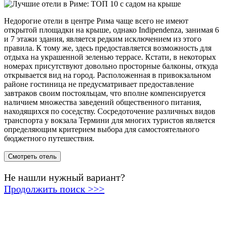
Недорогие отели в центре Рима чаще всего не имеют
открытой площадки на крыше, однако Indipendenza, занимая 6
и 7 этажи здания, является редким исключением из этого
правила. К тому же, здесь предоставляется возможность для
отдыха на украшенной зеленью террасе. Кстати, в некоторых
номерах присутствуют довольно просторные балконы, откуда
открывается вид на город. Расположенная в привокзальном
районе гостиница не предусматривает предоставление
завтраков своим постояльцам, что вполне компенсируется
наличием множества заведений общественного питания,
находящихся по соседству. Сосредоточение различных видов
транспорта у вокзала Термини для многих туристов является
определяющим критерием выбора для самостоятельного
бюджетного путешествия.
Смотреть отель
Не нашли нужный вариант?
Продолжить поиск >>>