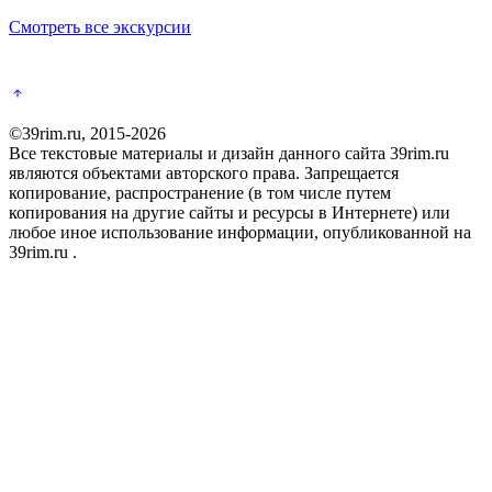
Смотреть все экскурсии
©39rim.ru, 2015-2026
Все текстовые материалы и дизайн данного сайта 39rim.ru
являются объектами авторского права. Запрещается
копирование, распространение (в том числе путем
копирования на другие сайты и ресурсы в Интернете) или
любое иное использование информации, опубликованной на
39rim.ru .