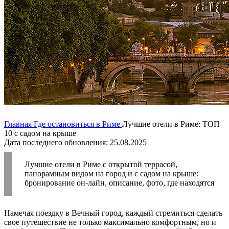
Главная
Где остановиться в Риме
Лучшие отели в Риме: ТОП
10 с садом на крыше
Дата последнего обновления: 25.08.2025
Лучшие отели в Риме с открытой террасой,
панорамным видом на город и с садом на крыше:
бронирование он-лайн, описание, фото, где находятся
Намечая поездку в Вечный город, каждый стремиться сделать
свое путешествие не только максимально комфортным, но и