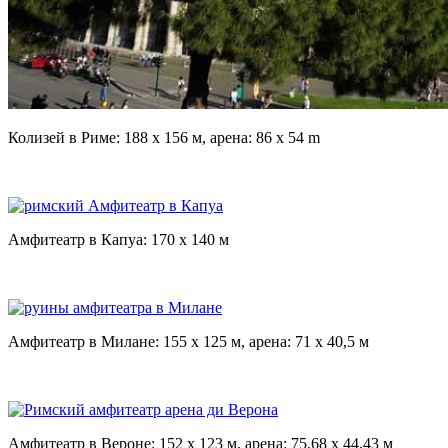
Колизей в Риме: 188 x 156 м, арена: 86 x 54 m
Амфитеатр в Капуа: 170 x 140 м
Амфитеатр в Милане: 155 x 125 м, арена: 71 x 40,5 м
Амфитеатр в Вероне: 152 x 123 м, арена: 75,68 x 44,43 м