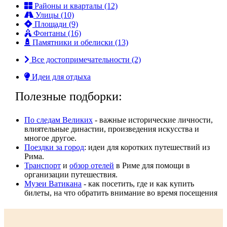
Районы и кварталы (12)
Улицы (10)
Площади (9)
Фонтаны (16)
Памятники и обелиски (13)
Все достопримечательности (2)
Идеи для отдыха
Полезные подборки:
По следам Великих
- важные исторические личности,
влиятельные династии, произвeдения искусства и
многое другое.
Поездки за город
: идеи для коротких путешествий из
Рима.
Транспорт
и
обзор отелей
в Риме для помощи в
организации путешествия.
Музеи Ватикана
- как посетить, где и как купить
билеты, на что обратить внимание во время посещения