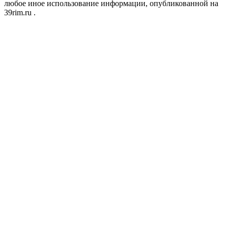
любое иное использование информации, опубликованной на
39rim.ru .