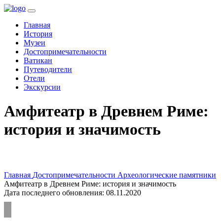
(current)
Главная
История
Музеи
Достопримечательности
Ватикан
Путеводители
Отели
Экскурсии
Амфитеатр в Древнем Риме:
история и значимость
Главная
Достопримечательности
Археологические памятники
Амфитеатр в Древнем Риме: история и значимость
Дата последнего обновления: 08.11.2020