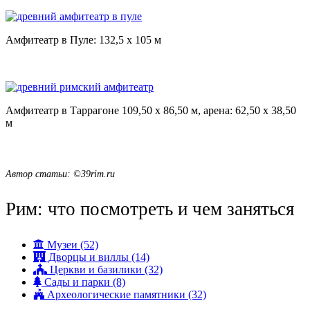
Амфитеатр в Пуле: 132,5 x 105 м
Амфитеатр в Таррагоне 109,50 x 86,50 м, арена: 62,50 x 38,50
м
Автор статьи: ©39rim.ru
Рим: что посмотреть и чем заняться
Музеи (52)
Дворцы и виллы (14)
Церкви и базилики (32)
Сады и парки (8)
Археологические памятники (32)