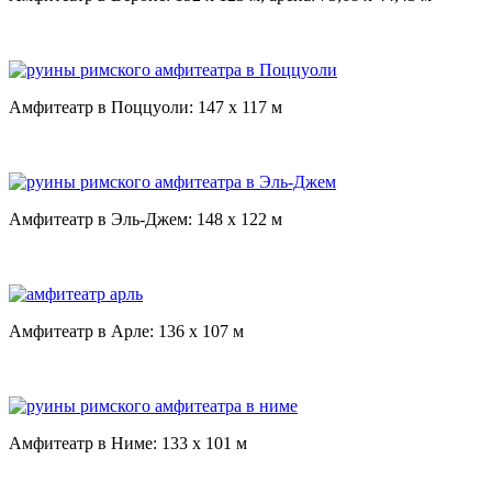
Амфитеатр в Поццуоли: 147 x 117 м
Амфитеатр в Эль-Джем: 148 x 122 м
Амфитеатр в Арле: 136 x 107 м
Амфитеатр в Ниме: 133 x 101 м