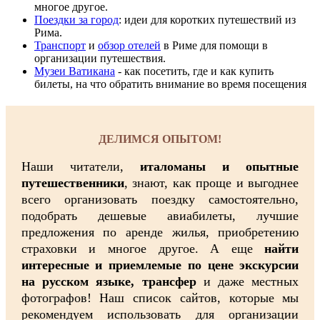
многое другое.
Поездки за город
: идеи для коротких путешествий из
Рима.
Транспорт
и
обзор отелей
в Риме для помощи в
организации путешествия.
Музеи Ватикана
- как посетить, где и как купить
билеты, на что обратить внимание во время посещения
ДЕЛИМСЯ ОПЫТОМ!
Наши читатели,
италоманы и опытные
путешественники
, знают, как проще и выгоднее
всего организовать поездку самостоятельно,
подобрать дешевые авиабилеты, лучшие
предложения по аренде жилья, приобретению
страховки и многое другое. А еще
найти
интересные и приемлемые по цене экскурсии
на русском языке, трансфер
и даже местных
фотографов! Наш список сайтов, которые мы
рекомендуем использовать для организации