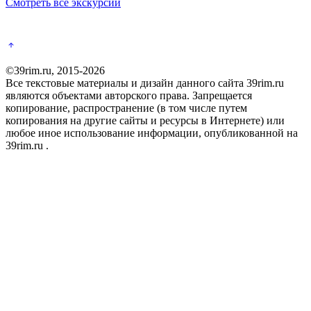
Смотреть все экскурсии
©39rim.ru, 2015-2026
Все текстовые материалы и дизайн данного сайта 39rim.ru
являются объектами авторского права. Запрещается
копирование, распространение (в том числе путем
копирования на другие сайты и ресурсы в Интернете) или
любое иное использование информации, опубликованной на
39rim.ru .