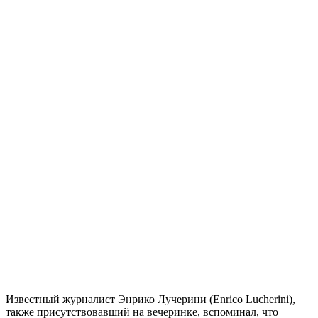
Известный журналист Энрико Лучерини (Enrico Lucherini),
также присутствовавший на вечеринке, вспоминал, что