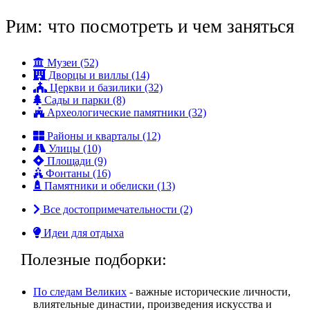
Рим: что посмотреть и чем заняться
Музеи (52)
Дворцы и виллы (14)
Церкви и базилики (32)
Сады и парки (8)
Археологические памятники (32)
Районы и кварталы (12)
Улицы (10)
Площади (9)
Фонтаны (16)
Памятники и обелиски (13)
Все достопримечательности (2)
Идеи для отдыха
Полезные подборки:
По следам Великих
- важные исторические личности,
влиятельные династии, произвeдения искусства и