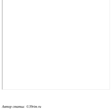
Автор статьи: ©39rim.ru