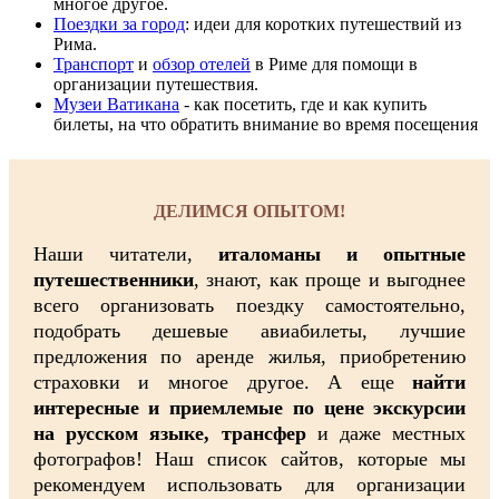
многое другое.
Поездки за город
: идеи для коротких путешествий из
Рима.
Транспорт
и
обзор отелей
в Риме для помощи в
организации путешествия.
Музеи Ватикана
- как посетить, где и как купить
билеты, на что обратить внимание во время посещения
ДЕЛИМСЯ ОПЫТОМ!
Наши читатели,
италоманы и опытные
путешественники
, знают, как проще и выгоднее
всего организовать поездку самостоятельно,
подобрать дешевые авиабилеты, лучшие
предложения по аренде жилья, приобретению
страховки и многое другое. А еще
найти
интересные и приемлемые по цене экскурсии
на русском языке, трансфер
и даже местных
фотографов! Наш список сайтов, которые мы
рекомендуем использовать для организации