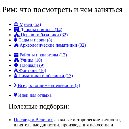
Рим: что посмотреть и чем заняться
Музеи (52)
Дворцы и виллы (14)
Церкви и базилики (32)
Сады и парки (8)
Археологические памятники (32)
Районы и кварталы (12)
Улицы (10)
Площади (9)
Фонтаны (16)
Памятники и обелиски (13)
Все достопримечательности (2)
Идеи для отдыха
Полезные подборки:
По следам Великих
- важные исторические личности,
влиятельные династии, произвeдения искусства и