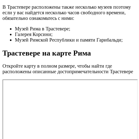
В Трастевере расположены также несколько музеев поэтому
если у вас найдется несколько часов свободного времени,
обязательно ознакомьтесь с ними:
Музей Рима в Трастевере;
Галерея Корсини;
Музей Римской Республики и памяти Гарибальди;
Трастевере на карте Рима
Откройте карту в полном размере, чтобы найти где
расположены описанные достопримечательности Трастевере