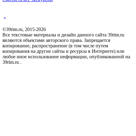
©39rim.ru, 2015-2026
Все текстовые материалы и дизайн данного сайта 39rim.ru
являются объектами авторского права. Запрещается
копирование, распространение (в том числе путем
копирования на другие сайты и ресурсы в Интернете) или
любое иное использование информации, опубликованной на
39rim.ru .