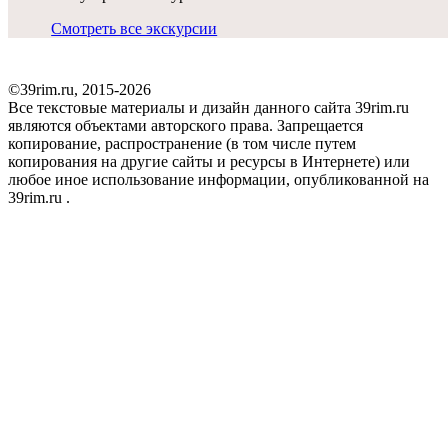
Смотреть все экскурсии
©39rim.ru, 2015-2026
Все текстовые материалы и дизайн данного сайта 39rim.ru
являются объектами авторского права. Запрещается
копирование, распространение (в том числе путем
копирования на другие сайты и ресурсы в Интернете) или
любое иное использование информации, опубликованной на
39rim.ru .