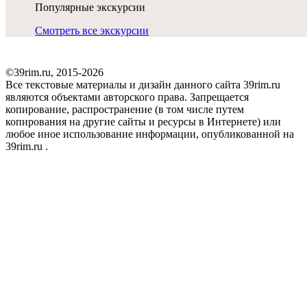
Популярные экскурсии
Смотреть все экскурсии
©39rim.ru, 2015-2026
Все текстовые материалы и дизайн данного сайта 39rim.ru
являются объектами авторского права. Запрещается
копирование, распространение (в том числе путем
копирования на другие сайты и ресурсы в Интернете) или
любое иное использование информации, опубликованной на
39rim.ru .