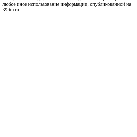
любое иное использование информации, опубликованной на
39rim.ru .