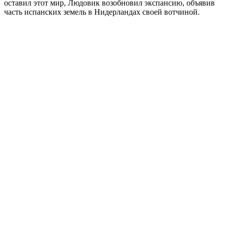
оставил этот мир, Людовик возобновил экспансию, объявив
часть испанских земель в Нидерландах своей вотчиной.