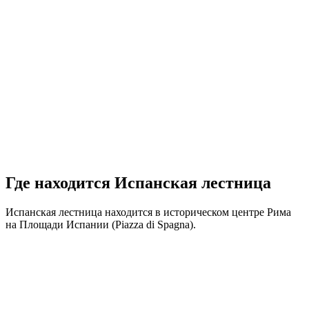
Где находится Испанская лестница
Испанская лестница находится в историческом центре Рима
на Площади Испании (Piazza di Spagna).