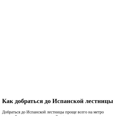
Как добраться до Испанской лестницы
Добраться до Испанской лестницы проще всего на метро