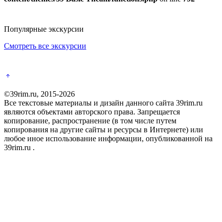
Популярные экскурсии
Смотреть все экскурсии
©39rim.ru, 2015-2026
Все текстовые материалы и дизайн данного сайта 39rim.ru
являются объектами авторского права. Запрещается
копирование, распространение (в том числе путем
копирования на другие сайты и ресурсы в Интернете) или
любое иное использование информации, опубликованной на
39rim.ru .