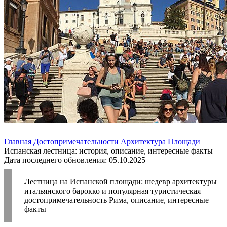
Главная
Достопримечательности
Архитектура
Площади
Испанская лестница: история, описание, интересные факты
Дата последнего обновления: 05.10.2025
Лестница на Испанской площади: шедевр архитектуры
итальянского барокко и популярная туристическая
достопримечательность Рима, описание, интересные
факты