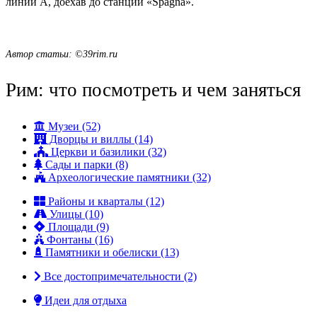
линии А, доехав до станции «Spagna».
Автор статьи: ©39rim.ru
Рим: что посмотреть и чем заняться
Музеи (52)
Дворцы и виллы (14)
Церкви и базилики (32)
Сады и парки (8)
Археологические памятники (32)
Районы и кварталы (12)
Улицы (10)
Площади (9)
Фонтаны (16)
Памятники и обелиски (13)
Все достопримечательности (2)
Идеи для отдыха