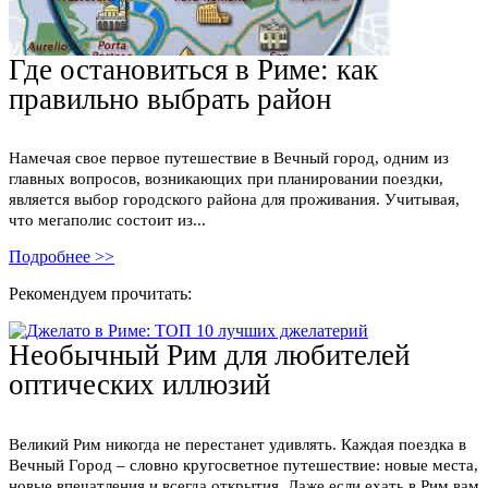
Где остановиться в Риме: как
правильно выбрать район
Намечая свое первое путешествие в Вечный город, одним из
главных вопросов, возникающих при планировании поездки,
является выбор городского района для проживания. Учитывая,
что мегаполис состоит из...
Подробнее >>
Рекомендуем прочитать:
Необычный Рим для любителей
оптических иллюзий
Великий Рим никогда не перестанет удивлять. Каждая поездка в
Вечный Город – словно кругосветное путешествие: новые места,
новые впечатления и всегда открытия. Даже если ехать в Рим вам