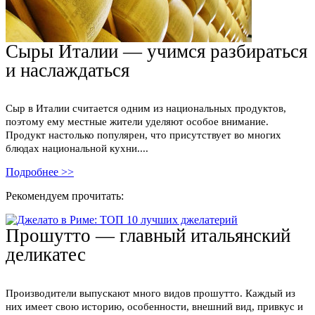
Сыры Италии — учимся разбираться
и наслаждаться
Сыр в Италии считается одним из национальных продуктов,
поэтому ему местные жители уделяют особое внимание.
Продукт настолько популярен, что присутствует во многих
блюдах национальной кухни....
Подробнее >>
Рекомендуем прочитать:
Прошутто — главный итальянский
деликатес
Производители выпускают много видов прошутто. Каждый из
них имеет свою историю, особенности, внешний вид, привкус и