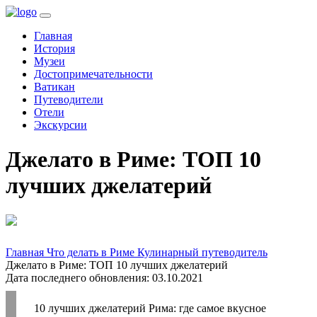
(current)
Главная
История
Музеи
Достопримечательности
Ватикан
Путеводители
Отели
Экскурсии
Джелато в Риме: ТОП 10
лучших джелатерий
Главная
Что делать в Риме
Кулинарный путеводитель
Джелато в Риме: ТОП 10 лучших джелатерий
Дата последнего обновления: 03.10.2021
10 лучших джелатерий Рима: где самое вкусное