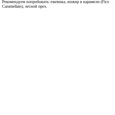
Рекомендуем попробовать: ежевика, инжир в карамели (Fico
Caramellato), лесной орех.