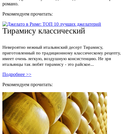
романо.
Рекомендуем прочитать:
Тирамису классический
Невероятно нежный итальянский десерт Тирамису,
приготовленный по традиционному классическому рецепту,
имеет очень легкую, воздушную консистенцию. Не зря
итальянцы так любят тирамису - это райское...
Подробнее >>
Рекомендуем прочитать: