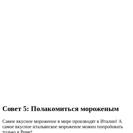
Совет 5: Полакомиться мороженым
Самое вкусное мороженое в мире производят в Италии! А
самое вкусное итальянское мороженое можно попробовать
только в Риме!