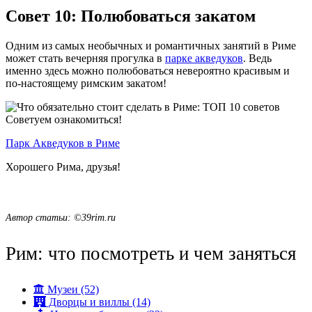
Совет 10: Полюбоваться закатом
Одним из самых необычных и романтичных занятий в Риме
может стать вечерняя прогулка в
парке акведуков
. Ведь
именно здесь можно полюбоваться невероятно красивым и
по-настоящему римским закатом!
Советуем ознакомиться!
Парк Акведуков в Риме
Хорошего Рима, друзья!
Автор статьи: ©39rim.ru
Рим: что посмотреть и чем заняться
Музеи (52)
Дворцы и виллы (14)