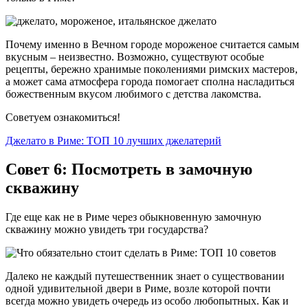
Почему именно в Вечном городе мороженое считается самым
вкусным – неизвестно. Возможно, существуют особые
рецепты, бережно хранимые поколениями римских мастеров,
а может сама атмосфера города помогает сполна насладиться
божественным вкусом любимого с детства лакомства.
Советуем ознакомиться!
Джелато в Риме: ТОП 10 лучших джелатерий
Совет 6: Посмотреть в замочную
скважину
Где еще как не в Риме через обыкновенную замочную
скважину можно увидеть три государства?
Далеко не каждый путешественник знает о существовании
одной удивительной двери в Риме, возле которой почти
всегда можно увидеть очередь из особо любопытных. Как и