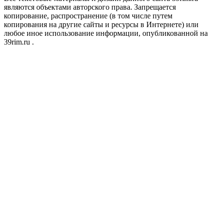
являются объектами авторского права. Запрещается
копирование, распространение (в том числе путем
копирования на другие сайты и ресурсы в Интернете) или
любое иное использование информации, опубликованной на
39rim.ru .