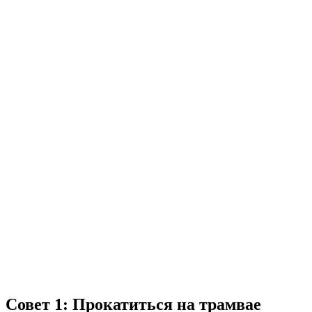
Совет 1: Прокатиться на трамвае