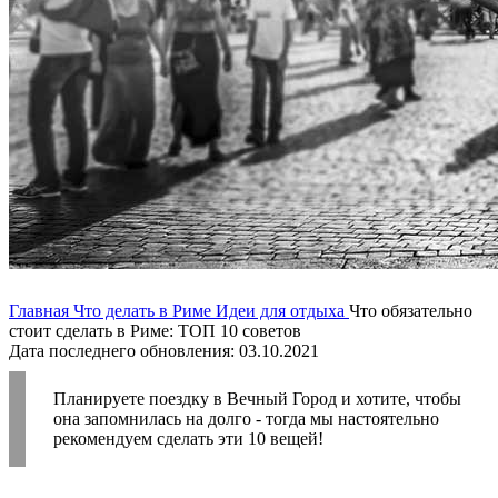
Главная
Что делать в Риме
Идеи для отдыха
Что обязательно
стоит сделать в Риме: ТОП 10 советов
Дата последнего обновления: 03.10.2021
Планируете поездку в Вечный Город и хотите, чтобы
она запомнилась на долго - тогда мы настоятельно
рекомендуем сделать эти 10 вещей!