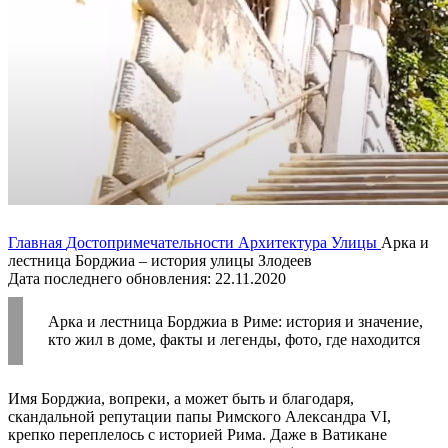
Главная
Достопримечательности
Архитектура
Улицы
Арка и
лестница Борджиа – история улицы Злодеев
Дата последнего обновления: 22.11.2020
Арка и лестница Борджиа в Риме: история и значение,
кто жил в доме, факты и легенды, фото, где находится
Имя Борджиа, вопреки, а может быть и благодаря,
скандальной репутации папы Римского Александра VI,
крепко переплелось с историей Рима. Даже в Ватикане