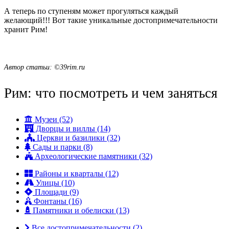
А теперь по ступеням может прогуляться каждый
желающий!!! Вот такие уникальные достопримечательности
хранит Рим!
Автор статьи: ©39rim.ru
Рим: что посмотреть и чем заняться
Музеи (52)
Дворцы и виллы (14)
Церкви и базилики (32)
Сады и парки (8)
Археологические памятники (32)
Районы и кварталы (12)
Улицы (10)
Площади (9)
Фонтаны (16)
Памятники и обелиски (13)
Все достопримечательности (2)