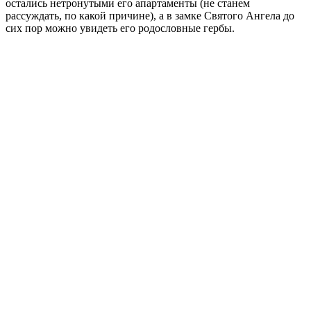
остались нетронутыми его апартаменты (не станем
рассуждать, по какой причине), а в замке Святого Ангела до
сих пор можно увидеть его родословные гербы.