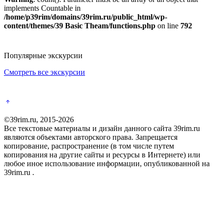
implements Countable in
/home/p39rim/domains/39rim.ru/public_html/wp-
content/themes/39 Basic Theam/functions.php
on line
792
Популярные экскурсии
Смотреть все экскурсии
©39rim.ru, 2015-2026
Все текстовые материалы и дизайн данного сайта 39rim.ru
являются объектами авторского права. Запрещается
копирование, распространение (в том числе путем
копирования на другие сайты и ресурсы в Интернете) или
любое иное использование информации, опубликованной на
39rim.ru .