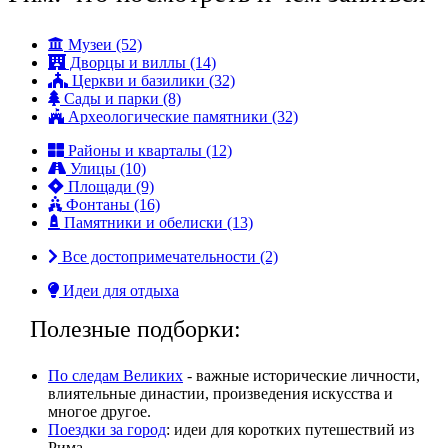
Музеи (52)
Дворцы и виллы (14)
Церкви и базилики (32)
Сады и парки (8)
Археологические памятники (32)
Районы и кварталы (12)
Улицы (10)
Площади (9)
Фонтаны (16)
Памятники и обелиски (13)
Все достопримечательности (2)
Идеи для отдыха
Полезные подборки:
По следам Великих
- важные исторические личности,
влиятельные династии, произвeдения искусства и
многое другое.
Поездки за город
: идеи для коротких путешествий из
Рима.