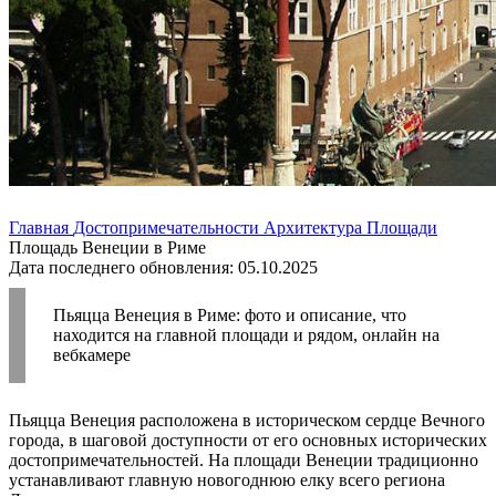
Главная
Достопримечательности
Архитектура
Площади
Площадь Венеции в Риме
Дата последнего обновления: 05.10.2025
Пьяцца Венеция в Риме: фото и описание, что
находится на главной площади и рядом, онлайн на
вебкамере
Пьяцца Венеция расположена в историческом сердце Вечного
города, в шаговой доступности от его основных исторических
достопримечательностей. На площади Венеции традиционно
устанавливают главную новогоднюю елку всего региона