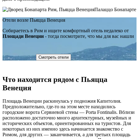
Палаццо Бонапарте
Отели возле Пьяцца Венеция
Собираетесь в Рим и ищите комфортный отель недалеко от
Площади Венеции
- тогда посмотрите, что мы для вас нашли
Смотреть отели
Что находится рядом с Пьяцца
Венеция
Площадь Венеции раскинулась у подножия Капитолия.
Предположительно, где-то на этом месте находились
городские ворота Сервиевой стены — Porta Fontinalis. Вблизи
расположено достаточно много архитектурных, музейных и
исторических объектов, ориентированных на туристов. Для
некоторых из них именно здесь начинается знакомство с
Римом, для других — заканчивается, а для третьих площадь