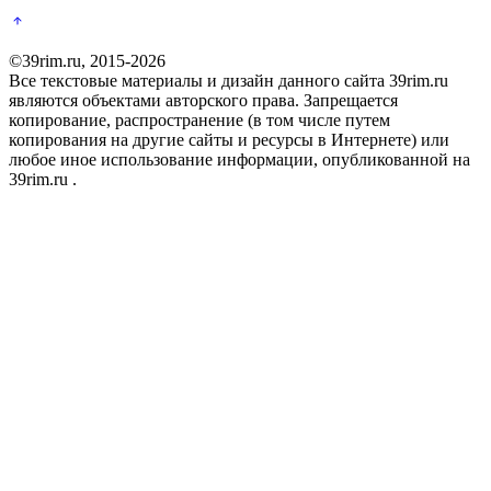
©39rim.ru, 2015-2026
Все текстовые материалы и дизайн данного сайта 39rim.ru
являются объектами авторского права. Запрещается
копирование, распространение (в том числе путем
копирования на другие сайты и ресурсы в Интернете) или
любое иное использование информации, опубликованной на
39rim.ru .