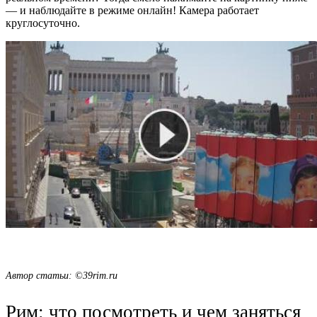
— и наблюдайте в режиме онлайн! Камера работает
круглосуточно.
Автор статьи: ©39rim.ru
Рим: что посмотреть и чем заняться