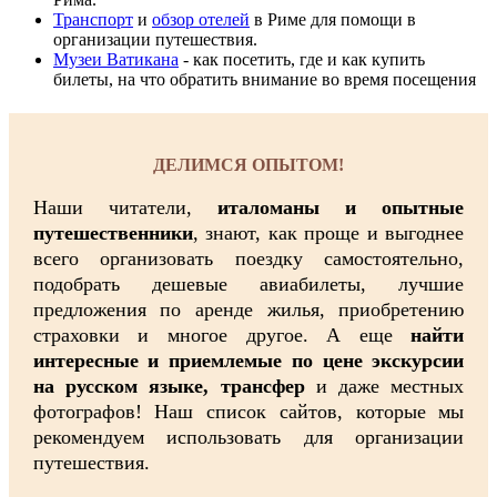
Транспорт
и
обзор отелей
в Риме для помощи в
организации путешествия.
Музеи Ватикана
- как посетить, где и как купить
билеты, на что обратить внимание во время посещения
ДЕЛИМСЯ ОПЫТОМ!
Наши читатели,
италоманы и опытные
путешественники
, знают, как проще и выгоднее
всего организовать поездку самостоятельно,
подобрать дешевые авиабилеты, лучшие
предложения по аренде жилья, приобретению
страховки и многое другое. А еще
найти
интересные и приемлемые по цене экскурсии
на русском языке, трансфер
и даже местных
фотографов! Наш список сайтов, которые мы
рекомендуем использовать для организации
путешествия.