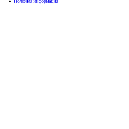
Полезная информация