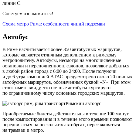
линии С.
Советуем ознакомиться!
Схема метро Рима: особенности линий подземки
Автобус
В Риме насчитывается более 350 автобусных маршрутов,
которые являются отличным дополнением к римскому
метрополитену. Автобусы, несмотря на многочисленные
остановки и переполненность салонов, позволяют добраться
в любой район города с 6:00 до 24:00. После полуночи
и до 6 утра компанией АТАС предусмотрено около 20 ночных
автобусных маршрутов, обозначенных буквой «N». При этом
стоит иметь ввиду, что ночные автобусы курсируют
по ограниченному числу основных городских маршрутов.
Римский автобус
Приобретаемые билеты действительны в течение 100 минут
после компостирования и в течение этого времени позволяют
передвигаться на нескольких автобусах, пересаживаться
на трамваи и метро.