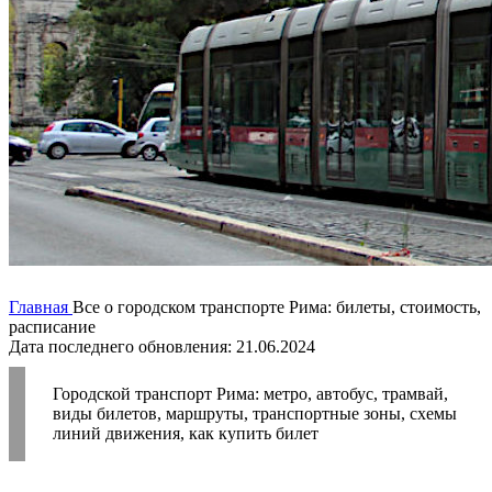
Главная
Все о городском транспорте Рима: билеты, стоимость,
расписание
Дата последнего обновления: 21.06.2024
Городской транспорт Рима: метро, автобус, трамвай,
виды билетов, маршруты, транспортные зоны, схемы
линий движения, как купить билет