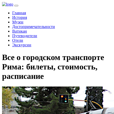
(current)
Главная
История
Музеи
Достопримечательности
Ватикан
Путеводители
Отели
Экскурсии
Все о городском транспорте
Рима: билеты, стоимость,
расписание