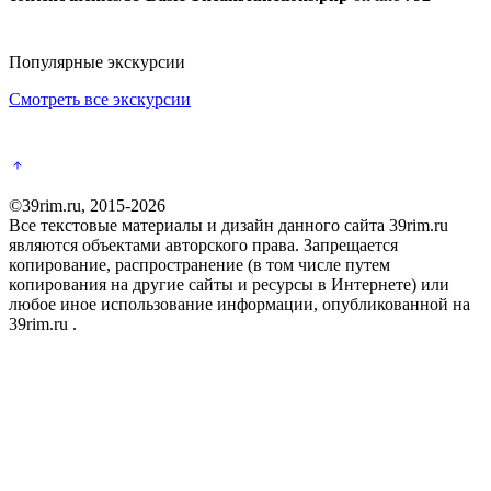
Популярные экскурсии
Смотреть все экскурсии
©39rim.ru, 2015-2026
Все текстовые материалы и дизайн данного сайта 39rim.ru
являются объектами авторского права. Запрещается
копирование, распространение (в том числе путем
копирования на другие сайты и ресурсы в Интернете) или
любое иное использование информации, опубликованной на
39rim.ru .