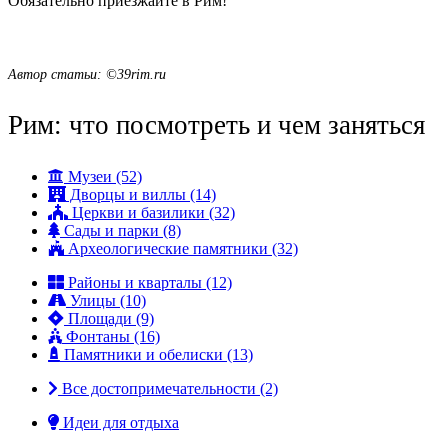
Обязательно приезжайте в Рим!
Автор статьи: ©39rim.ru
Рим: что посмотреть и чем заняться
Музеи (52)
Дворцы и виллы (14)
Церкви и базилики (32)
Сады и парки (8)
Археологические памятники (32)
Районы и кварталы (12)
Улицы (10)
Площади (9)
Фонтаны (16)
Памятники и обелиски (13)
Все достопримечательности (2)
Идеи для отдыха