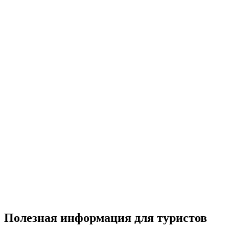
Полезная информация для туристов