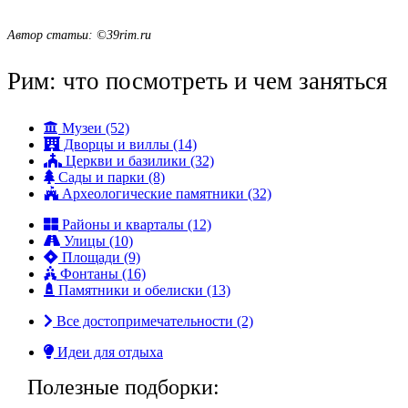
Автор статьи: ©39rim.ru
Рим: что посмотреть и чем заняться
Музеи (52)
Дворцы и виллы (14)
Церкви и базилики (32)
Сады и парки (8)
Археологические памятники (32)
Районы и кварталы (12)
Улицы (10)
Площади (9)
Фонтаны (16)
Памятники и обелиски (13)
Все достопримечательности (2)
Идеи для отдыха
Полезные подборки: