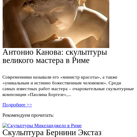
Антонио Канова: скульптуры
великого мастера в Риме
Современники называли его «министр красоты», а также
«уникальным и истинно божественным человеком». Среди
самых известных работ мастера – очаровательные скульптурные
композиции «Паолина Боргезе»,...
Подробнее >>
Рекомендуем прочитать:
Скульптура Бернини Экстаз