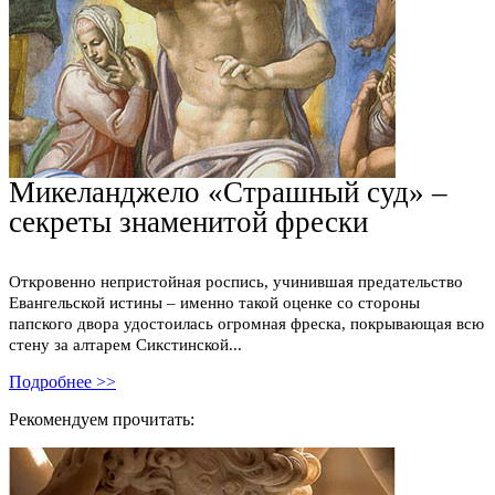
Микеланджело «Страшный суд» –
секреты знаменитой фрески
Откровенно непристойная роспись, учинившая предательство
Евангельской истины – именно такой оценке со стороны
папского двора удостоилась огромная фреска, покрывающая всю
стену за алтарем Сикстинской...
Подробнее >>
Рекомендуем прочитать: